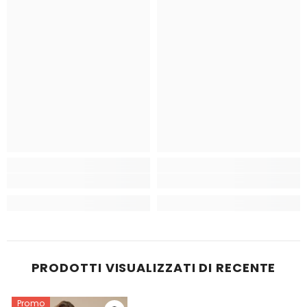
PRODOTTI VISUALIZZATI DI RECENTE
Promo