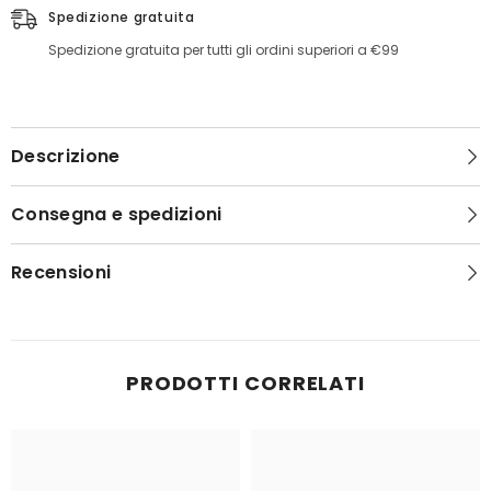
Spedizione gratuita
Spedizione gratuita per tutti gli ordini superiori a €99
Descrizione
Consegna e spedizioni
Recensioni
PRODOTTI CORRELATI