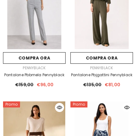
COMPRA ORA
COMPRA ORA
FORNITORE:
FORNITORE:
PENNYBLACK
PENNYBLACK
Pantalone Pbbmela Pennyblack
Pantalone Pbjgattini Pennyblack
€159,00
€96,00
€135,00
€81,00
Promo
Promo