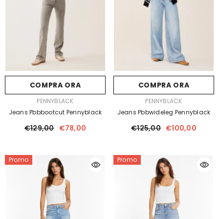
COMPRA ORA
COMPRA ORA
FORNITORE:
FORNITORE:
PENNYBLACK
PENNYBLACK
Jeans Pbbbootcut Pennyblack
Jeans Pbbwideleg Pennyblack
€129,00
€78,00
€125,00
€100,00
Promo
Promo