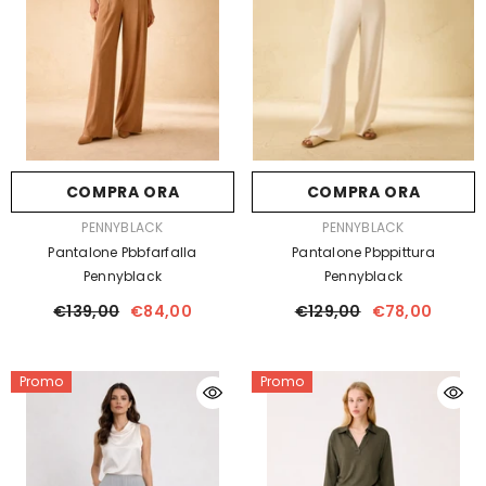
COMPRA ORA
COMPRA ORA
FORNITORE:
FORNITORE:
PENNYBLACK
PENNYBLACK
Pantalone Pbbfarfalla
Pantalone Pbppittura
Pennyblack
Pennyblack
€139,00
€84,00
€129,00
€78,00
Promo
Promo