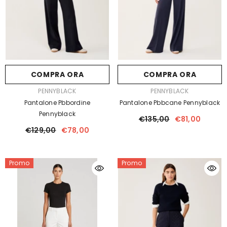
COMPRA ORA
COMPRA ORA
FORNITORE:
FORNITORE:
PENNYBLACK
PENNYBLACK
Pantalone Pbbordine
Pantalone Pbbcane Pennyblack
Pennyblack
€135,00
€81,00
€129,00
€78,00
Promo
Promo