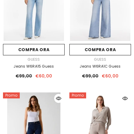
COMPRA ORA
COMPRA ORA
FORNITORE:
FORNITORE:
GUESS
GUESS
Jeans W6RA15 Guess
Jeans W6RA1C Guess
€99,00
€60,00
€99,00
€60,00
Promo
Promo