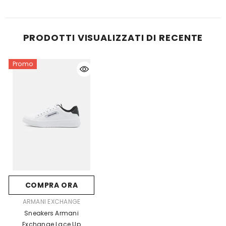
PRODOTTI VISUALIZZATI DI RECENTE
Promo
COMPRA ORA
FORNITORE:
ARMANI EXCHANGE
Sneakers Armani
Exchange Lace Up