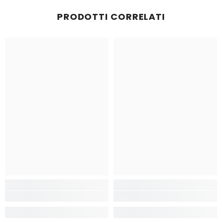
PRODOTTI CORRELATI