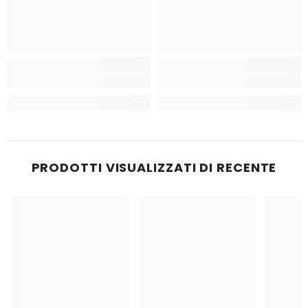
PRODOTTI VISUALIZZATI DI RECENTE