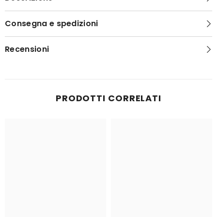
Consegna e spedizioni
Recensioni
PRODOTTI CORRELATI