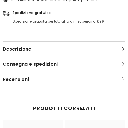
10 clienti stanno visualizzando questo prodotto
Spedizione gratuita
Spedizione gratuita per tutti gli ordini superiori a €99
Descrizione
Consegna e spedizioni
Recensioni
PRODOTTI CORRELATI