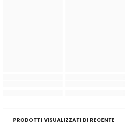
PRODOTTI VISUALIZZATI DI RECENTE