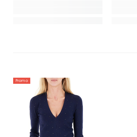
Promo