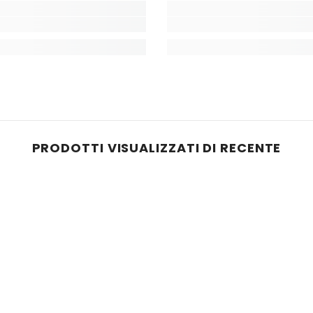
PRODOTTI VISUALIZZATI DI RECENTE