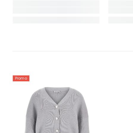
Promo