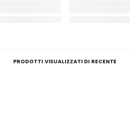
PRODOTTI VISUALIZZATI DI RECENTE