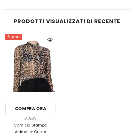
PRODOTTI VISUALIZZATI DI RECENTE
Promo
COMPRA ORA
FORNITORE:
GUESS
Camicia Stampa
Animalier Guess