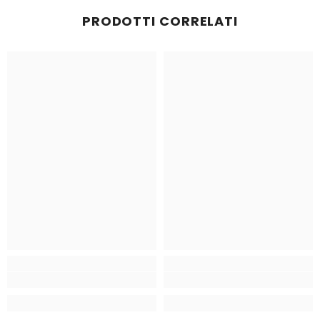
PRODOTTI CORRELATI