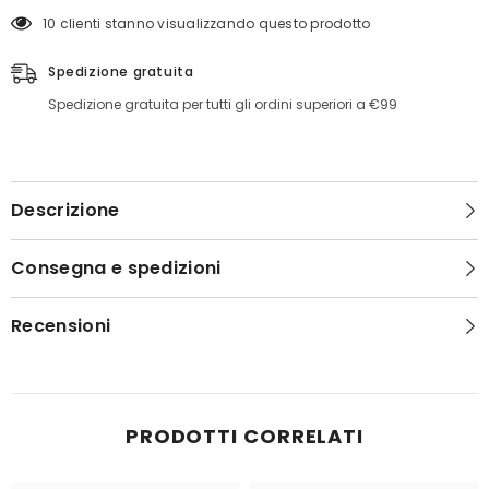
10 clienti stanno visualizzando questo prodotto
Spedizione gratuita
Spedizione gratuita per tutti gli ordini superiori a €99
Descrizione
Consegna e spedizioni
Recensioni
PRODOTTI CORRELATI