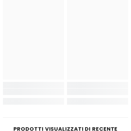
PRODOTTI VISUALIZZATI DI RECENTE