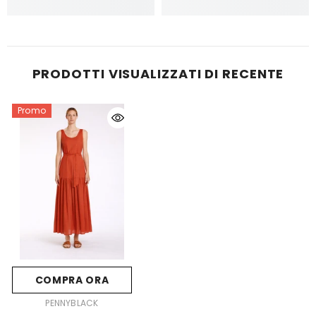
PRODOTTI VISUALIZZATI DI RECENTE
Promo
COMPRA ORA
FORNITORE:
PENNYBLACK