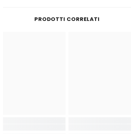
PRODOTTI CORRELATI